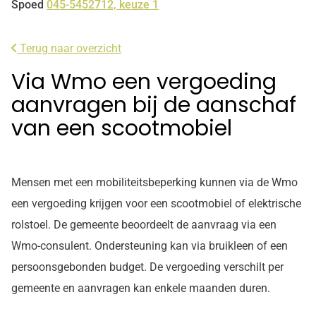
Spoed
045-5452712, keuze 1
Terug naar overzicht
Via Wmo een vergoeding
aanvragen bij de aanschaf
van een scootmobiel
Mensen met een mobiliteitsbeperking kunnen via de Wmo
een vergoeding krijgen voor een scootmobiel of elektrische
rolstoel. De gemeente beoordeelt de aanvraag via een
Wmo-consulent. Ondersteuning kan via bruikleen of een
persoonsgebonden budget. De vergoeding verschilt per
gemeente en aanvragen kan enkele maanden duren.