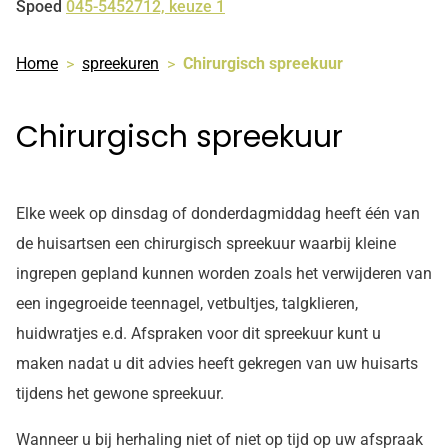
Spoed
045-5452712, keuze 1
Home
spreekuren
Chirurgisch spreekuur
Chirurgisch spreekuur
Elke week op dinsdag of donderdagmiddag heeft één van
de huisartsen een chirurgisch spreekuur waarbij kleine
ingrepen gepland kunnen worden zoals het verwijderen van
een ingegroeide teennagel, vetbultjes, talgklieren,
huidwratjes e.d. Afspraken voor dit spreekuur kunt u
maken nadat u dit advies heeft gekregen van uw huisarts
tijdens het gewone spreekuur.
Wanneer u bij herhaling niet of niet op tijd op uw afspraak