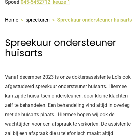
Spoed
045-5452712, keuze 1
Home
spreekuren
Spreekuur ondersteuner huisarts
Spreekuur ondersteuner
huisarts
Vanaf december 2023 is onze doktersassistente Loïs ook
afgestudeerd spreekuur ondersteuner huisarts. Hiermee
kan zij de huisartsen ondersteunen, door kleine klachten
zelf te behandelen. Een behandeling vind altijd in overleg
met de huisarts plaats. Hiermee hopen wij ook de
wachttijden voor een afspraak te verkorten. De assistente
zal bij een afspraak die u telefonisch maakt altijd