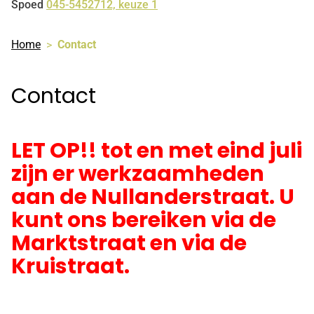
Spoed
045-5452712, keuze 1
Home
Contact
Contact
LET OP!! tot en met eind juli
zijn er werkzaamheden
aan de Nullanderstraat. U
kunt ons bereiken via de
Marktstraat en via de
Kruistraat.