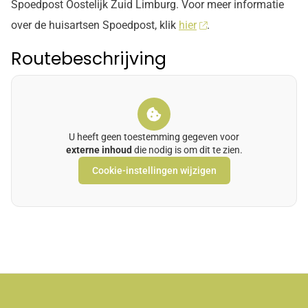
Spoedpost Oostelijk Zuid Limburg. Voor meer informatie
over de huisartsen Spoedpost, klik
hier
.
Routebeschrijving
U heeft geen toestemming gegeven voor
externe inhoud
die nodig is om dit te zien.
Cookie-instellingen wijzigen