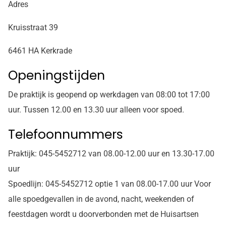
Adres
Kruisstraat 39
6461 HA Kerkrade
Openingstijden
De praktijk is geopend op werkdagen van 08:00 tot 17:00
uur. Tussen 12.00 en 13.30 uur alleen voor spoed.
Telefoonnummers
Praktijk: 045-5452712 van 08.00-12.00 uur en 13.30-17.00
uur
Spoedlijn: 045-5452712 optie 1 van 08.00-17.00 uur Voor
alle spoedgevallen in de avond, nacht, weekenden of
feestdagen wordt u doorverbonden met de Huisartsen