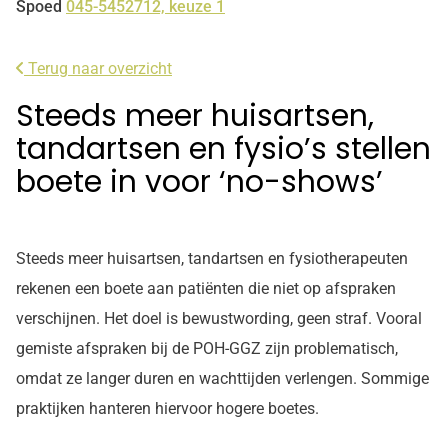
Spoed
045-5452712, keuze 1
Terug naar overzicht
Steeds meer huisartsen,
tandartsen en fysio’s stellen
boete in voor ‘no-shows’
Steeds meer huisartsen, tandartsen en fysiotherapeuten
rekenen een boete aan patiënten die niet op afspraken
verschijnen. Het doel is bewustwording, geen straf. Vooral
gemiste afspraken bij de POH-GGZ zijn problematisch,
omdat ze langer duren en wachttijden verlengen. Sommige
praktijken hanteren hiervoor hogere boetes.