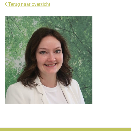
Terug naar overzicht