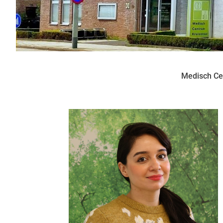
Medisch Ce