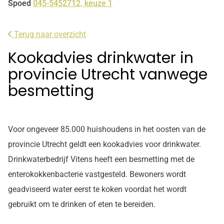
Spoed
045-5452712, keuze 1
Terug naar overzicht
Kookadvies drinkwater in
provincie Utrecht vanwege
besmetting
Voor ongeveer 85.000 huishoudens in het oosten van de
provincie Utrecht geldt een kookadvies voor drinkwater.
Drinkwaterbedrijf Vitens heeft een besmetting met de
enterokokkenbacterie vastgesteld. Bewoners wordt
geadviseerd water eerst te koken voordat het wordt
gebruikt om te drinken of eten te bereiden.